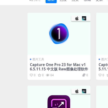
图片工具
图片
Capture One Pro 23 for Mac v1
Capt
6.5.11.15 中文版 Raw图像处理软件
5.1
0
0
64
0
0