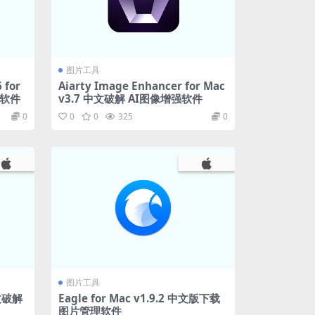
图片工具
 for
Aiarty Image Enhancer for Mac
辑软件
v3.7 中文破解 AI图像增强软件
0
0
0
325
0
图片工具
中文破解
Eagle for Mac v1.9.2 中文版下载
图片管理软件