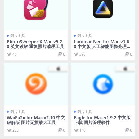
图片工具
图片工具
PhotoSweeper X Mac v5.2.
Luminar Neo for Mac v1.6.
0 英文破解 重复照片清理工具
0 中文版 人工智能图像处理软
件
46
0
398
0
图片工具
图片工具
WaiFu2x for Mac v2.10 中文
Eagle for Mac v1.9.2 中文版
破解版 图片无损放大工具
下载 图片管理软件
225
0
110
0