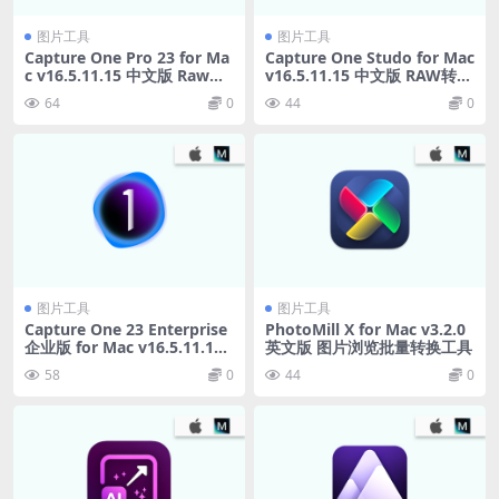
图片工具
图片工具
Capture One Pro 23 for Ma
Capture One Studo for Mac
c v16.5.11.15 中文版 Raw图
v16.5.11.15 中文版 RAW转换
像处理软件
器
64
0
44
0
图片工具
图片工具
Capture One 23 Enterprise
PhotoMill X for Mac v3.2.0
企业版 for Mac v16.5.11.15
英文版 图片浏览批量转换工具
中文版 Raw图像处理软件
58
0
44
0