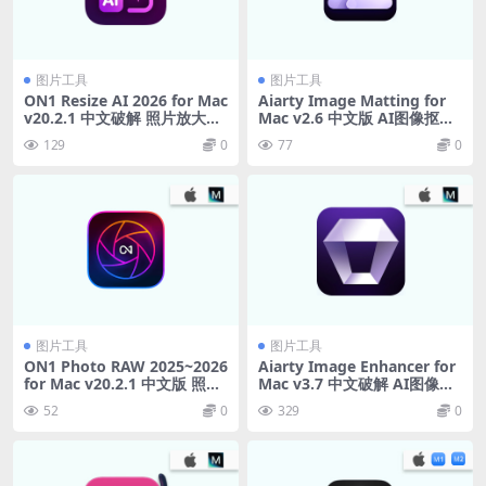
图片工具
图片工具
ON1 Resize AI 2026 for Mac
Aiarty Image Matting for
v20.2.1 中文破解 照片放大软
Mac v2.6 中文版 AI图像抠图
件
软件
129
0
77
0
图片工具
图片工具
ON1 Photo RAW 2025~2026
Aiarty Image Enhancer for
for Mac v20.2.1 中文版 照片
Mac v3.7 中文破解 AI图像增
编辑软件
强软件
52
0
329
0