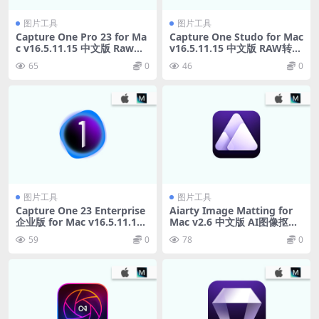
图片工具
图片工具
Capture One Pro 23 for Ma
Capture One Studo for Mac
c v16.5.11.15 中文版 Raw图
v16.5.11.15 中文版 RAW转换
像处理软件
器
65
0
46
0
图片工具
图片工具
Capture One 23 Enterprise
Aiarty Image Matting for
企业版 for Mac v16.5.11.15
Mac v2.6 中文版 AI图像抠图
中文版 Raw图像处理软件
软件
59
0
78
0