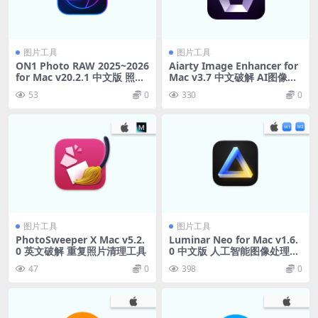
图片工具
图片工具
ON1 Photo RAW 2025~2026
Aiarty Image Enhancer for
for Mac v20.2.1 中文版 照片
Mac v3.7 中文破解 AI图像增
编辑软件
强软件
53
0
330
0
图片工具
图片工具
PhotoSweeper X Mac v5.2.
Luminar Neo for Mac v1.6.
0 英文破解 重复照片清理工具
0 中文版 人工智能图像处理软
件
47
0
398
0