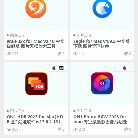
图片工具
图片工具
WaiFu2x for Mac v2.10 中文
Eagle for Mac v1.9.2 中文版
破解版 图片无损放大工具
下载 图片管理软件
225
0
111
0
图片工具
图片工具
ON1 HDR 2023 for Mac(HD
ON1 Photo RAW 2023 for
R照片处理软件)v17.0.2.1310
mac(专业级摄影图像后期处理
2激活版
工具)v17.0.2.13102激活版
100
0
218
0