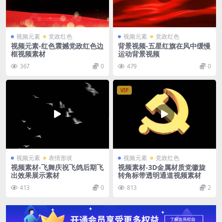
视频元素
党政红色
视频元素
党政红色
视频元素-红色震撼党政红色边
背景视频-五星红旗在风中缓慢
框视频素材
运动背景视频
367
0
479
0
VIP
视频元素
表情形状
视频元素
党政红色
视频素材-飞舞庆祝飞鸽后期飞
视频素材-3D金属材质党徽旋
出效果展示素材
转角标带透明通道视频素材
413
0
813
2