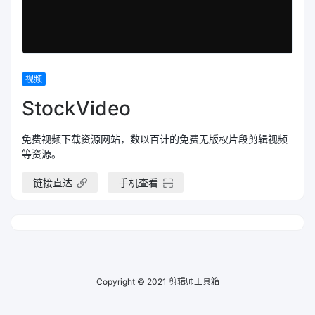
视频
StockVideo
免费视频下载资源网站，数以百计的免费无版权片段剪辑视频
等资源。
链接直达
手机查看
Copyright © 2021
剪辑师工具箱