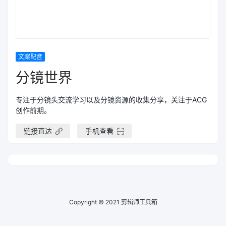
文案配音
分镜世界
专注于分镜头交流学习以及分镜资源的收集分享，关注于ACG
创作前期。
链接直达
手机查看
Copyright © 2021
剪辑师工具箱