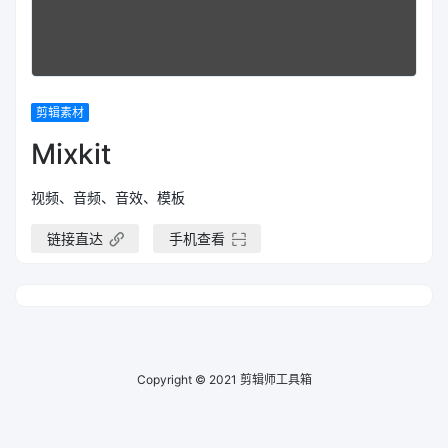
剪辑素材
Mixkit
视频、音频、音效、模板
链接直达
手机查看
Copyright © 2021
剪辑师工具箱