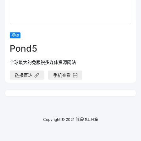
视频
Pond5
全球最大的免版税多媒体资源网站
链接直达
手机查看
Copyright © 2021
剪辑师工具箱