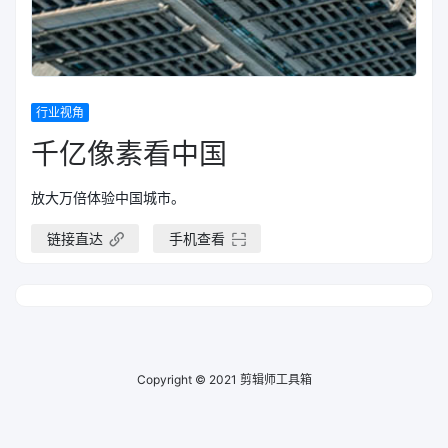
行业视角
千亿像素看中国
放大万倍体验中国城市。
链接直达
手机查看
Copyright © 2021
剪辑师工具箱