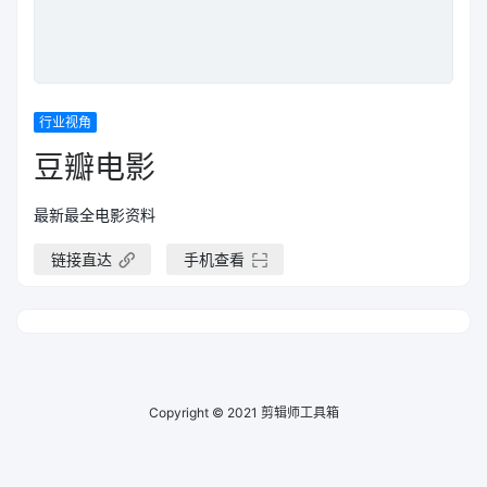
行业视角
豆瓣电影
最新最全电影资料
链接直达
手机查看
Copyright © 2021
剪辑师工具箱