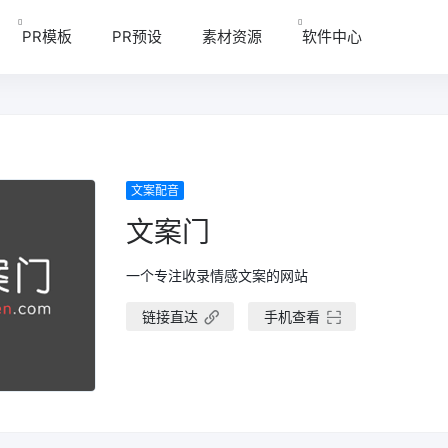
PR模板
PR预设
素材资源
软件中心
文案配音
文案门
一个专注收录情感文案的网站
链接直达
手机查看