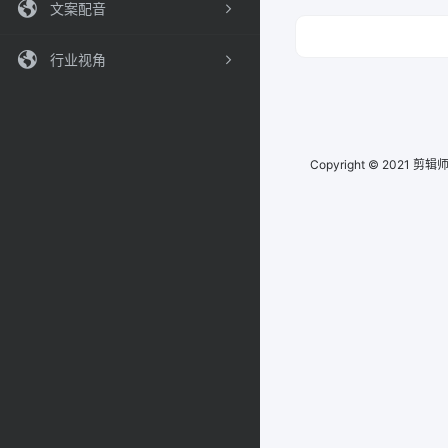
文案配音
行业视角
Copyright © 2021
剪辑