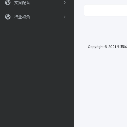
文案配音
行业视角
Copyright © 2021
剪辑