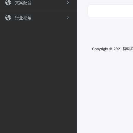
文案配音
行业视角
Copyright © 2021
剪辑