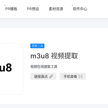
PR模板
PR预设
素材资源
软件中心
视频工具
m3u8 视频提取
视频在线提取工具
链接直达
手机查看