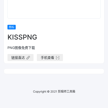
图标
KISSPNG
PNG图像免费下载
链接直达
手机查看
Copyright © 2021
剪辑师工具箱