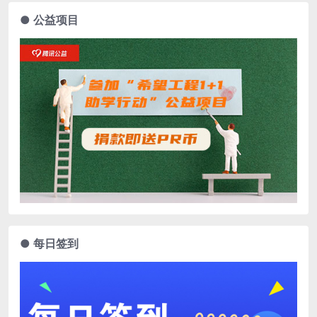
● 公益项目
● 每日签到