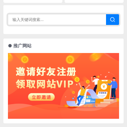
● 推广网站