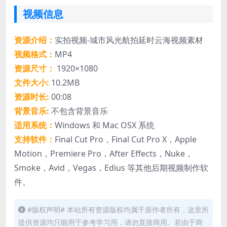
视频信息
资源介绍：
实拍视频-城市风光航拍延时云海视频素材
视频格式：
MP4
资源尺寸：
1920×1080
文件大小:
10.2MB
资源时长:
00:08
背景音乐:
不包含背景音乐
适用系统：
Windows 和 Mac OSX 系统
支持软件：
Final Cut Pro，Final Cut Pro X，Apple
Motion，Premiere Pro，After Effects，Nuke，
Smoke，Avid，Vegas，Edius 等其他后期视频制作软
件。
#版权声明# 本站所有资源版权均属于原作者所有，这里所
提供资源均只能用于参考学习用，请勿直接商用。若由于商