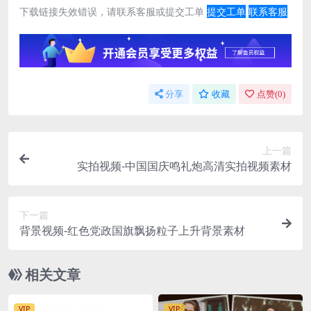
下载链接失效错误，请联系客服或提交工单
提交工单
联系客服
分享
收藏
点赞(
0
)
上一篇
实拍视频-中国国庆鸣礼炮高清实拍视频素材
下一篇
背景视频-红色党政国旗飘扬粒子上升背景素材
相关文章
VIP
VIP