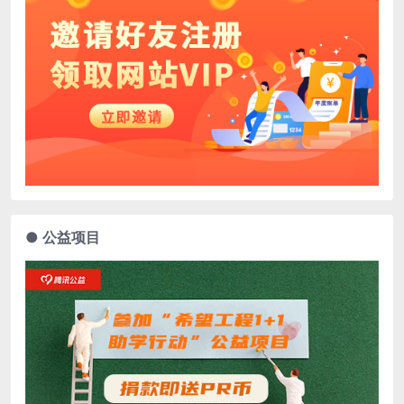
● 公益项目