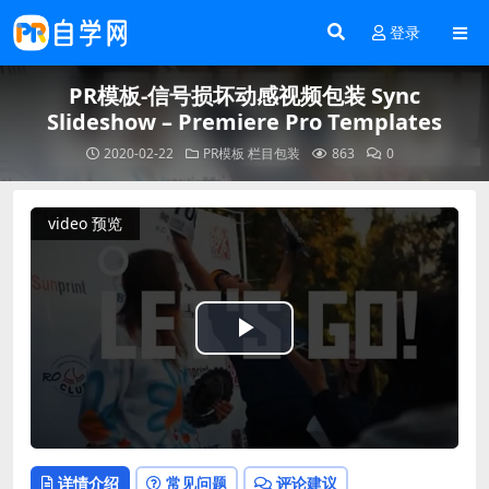
登录
PR模板-信号损坏动感视频包装 Sync
Slideshow – Premiere Pro Templates
2020-02-22
PR模板
栏目包装
863
0
video 预览
Play
Video
详情介绍
常见问题
评论建议