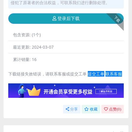
侵犯了原著者的合法权益，可联系我们进行删除处理。
下载
登录后下载
包含资源:
(1个)
最近更新:
2024-03-07
累计销量:
16
下载链接失效错误，请联系客服或提交工单
提交工单
联系客服
分享
收藏
点赞(
0
)