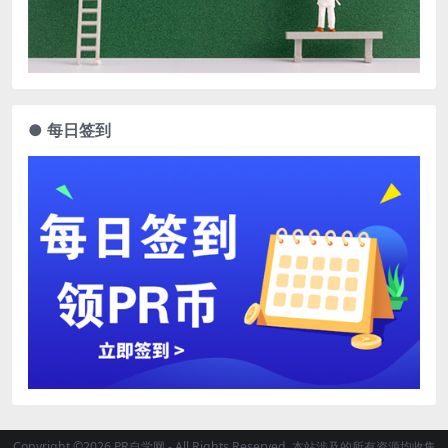
● 每日签到
Copyright ©2026 PR自学网 - All Rights Reserved. 本站涉及的所有资源均收集