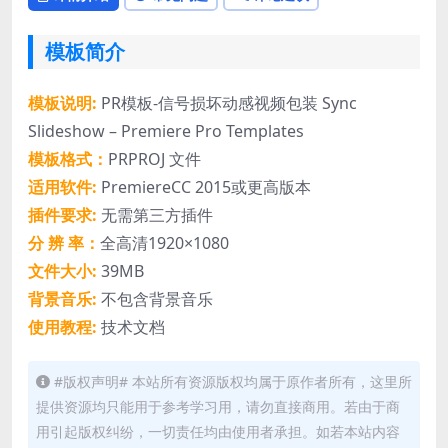
模板简介
模板说明:
PR模板-信号损坏动感视频包装 Sync
Slideshow – Premiere Pro Templates
模板格式：
PRPROJ 文件
适用软件:
PremiereCC 2015或更高版本
插件要求:
无需第三方插件
分 辨 率：
全高清1920×1080
文件大小:
39MB
背景音乐:
不包含背景音乐
使用教程:
技术文档
#版权声明# 本站所有资源版权均属于原作者所有，这里所
提供资源均只能用于参考学习用，请勿直接商用。若由于商
用引起版权纠纷，一切责任均由使用者承担。如若本站内容