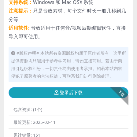
支持系统：
Windows 和 Mac OSX 系统
注意提示：
只是音效素材，每个文件时长一般几秒到几
分等
适用软件:
音效适用于任何音/视频后期编辑软件，直接
导入即可使用。
#版权声明# 本站所有资源版权均属于原作者所有，这里所
提供资源均只能用于参考学习用，请勿直接商用。若由于商
用引起版权纠纷，一切责任均由使用者承担。如若本站内容
侵犯了原著者的合法权益，可联系我们进行删除处理。
下载
登录后下载
包含资源:
(1个)
最近更新:
2025-02-11
累计销量:
151