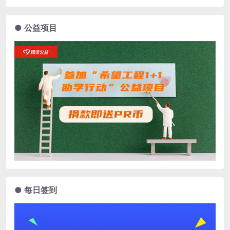
● 公益项目
● 每日签到