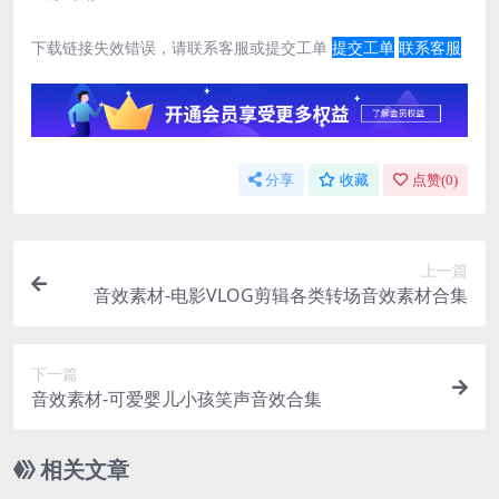
下载链接失效错误，请联系客服或提交工单
提交工单
联系客服
分享
收藏
点赞(
0
)
上一篇
音效素材-电影VLOG剪辑各类转场音效素材合集
下一篇
音效素材-可爱婴儿小孩笑声音效合集
相关文章