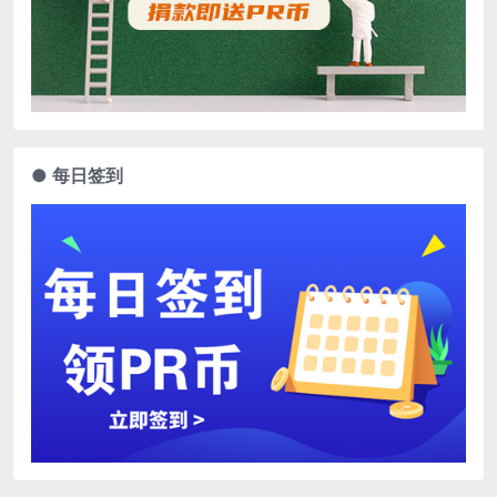
● 每日签到