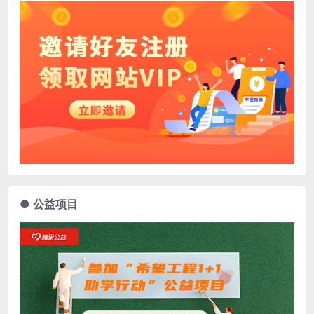
● 公益项目