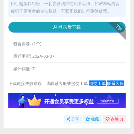
用引起版权纠纷，一切责任均由使用者承担。如若本站内容
侵犯了原著者的合法权益，可联系我们进行删除处理。
下载
登录后下载
包含资源:
(1个)
最近更新:
2024-03-07
累计销量:
71
下载链接失效错误，请联系客服或提交工单
提交工单
联系客服
分享
收藏
点赞(
0
)