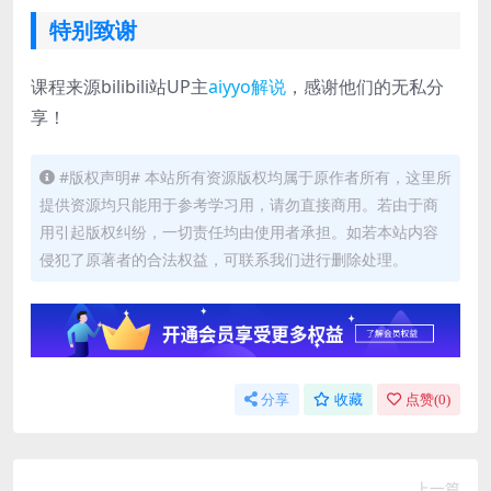
特别致谢
课程来源bilibili站UP主
aiyyo解说
，感谢他们的无私分
享！
#版权声明# 本站所有资源版权均属于原作者所有，这里所
提供资源均只能用于参考学习用，请勿直接商用。若由于商
用引起版权纠纷，一切责任均由使用者承担。如若本站内容
侵犯了原著者的合法权益，可联系我们进行删除处理。
分享
收藏
点赞(
0
)
上一篇