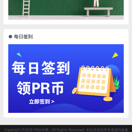
● 每日签到
Copyright ©2026 PR自学网 - All Rights Reserved. 本站涉及的所有资源均收集