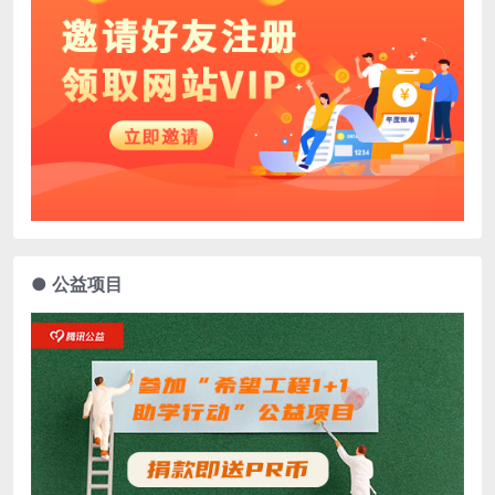
● 公益项目