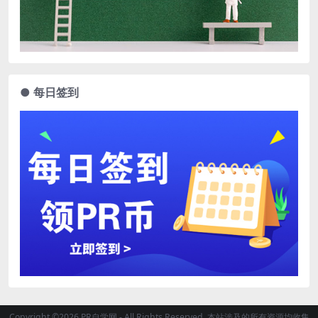
● 每日签到
Copyright ©2026 PR自学网 - All Rights Reserved. 本站涉及的所有资源均收集