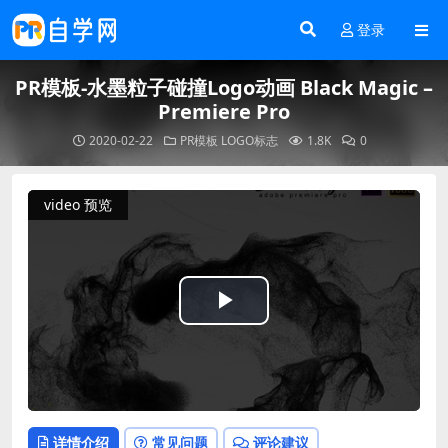
登录
PR模板-水墨粒子碰撞Logo动画 Black Magic –
Premiere Pro
2020-02-22
PR模板
LOGO标志
1.8K
0
video 预览
Play
Video
详情介绍
常见问题
评论建议