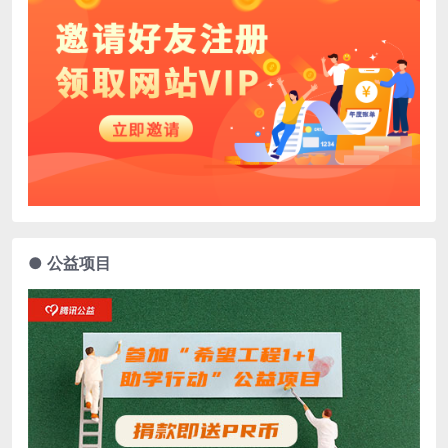
● 公益项目