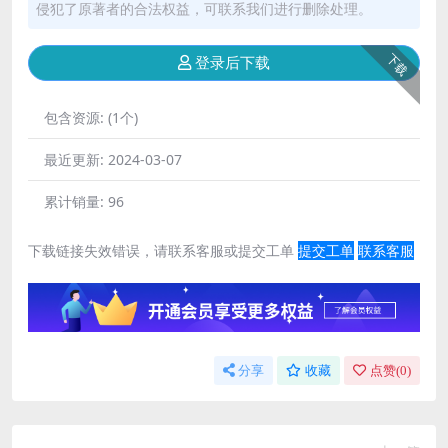
侵犯了原著者的合法权益，可联系我们进行删除处理。
下载
登录后下载
包含资源:
(1个)
最近更新:
2024-03-07
累计销量:
96
下载链接失效错误，请联系客服或提交工单
提交工单
联系客服
分享
收藏
点赞(
0
)