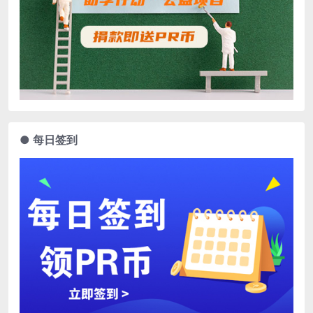
● 每日签到