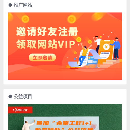
● 推广网站
● 公益项目