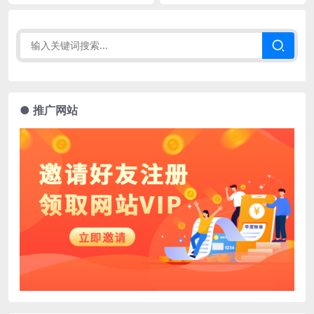
● 推广网站