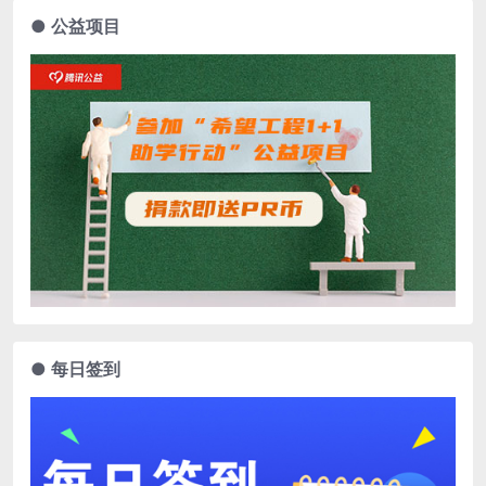
● 公益项目
● 每日签到