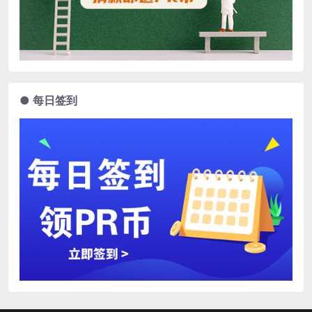
● 每日签到