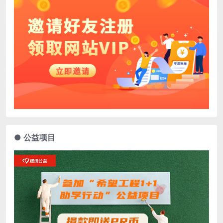
● 公益项目