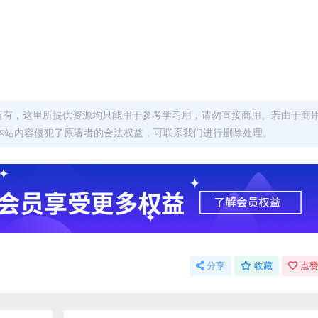
者所有，这里所提供资源均只能用于参考学习用，请勿直接商用。若由于商
本站内容侵犯了原著者的合法权益，可联系我们进行删除处理。
分享
收藏
点赞