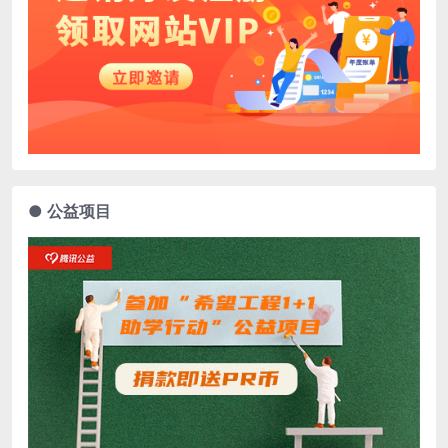
● 公益项目