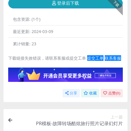
下载
登录后下载
包含资源:
(1个)
最近更新:
2024-03-09
累计销量:
23
下载链接失效错误，请联系客服或提交工单
提交工单
联系客服
分享
收藏
点赞(
0
)
上一篇
PR模板-故障转场酷炫旅行照片记录幻灯片