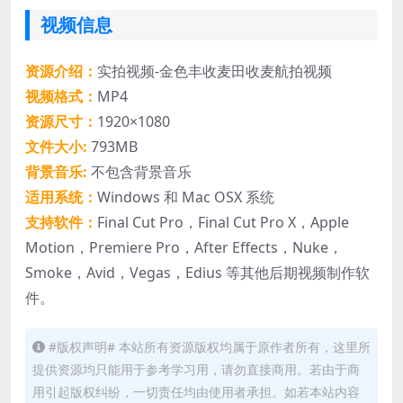
视频信息
资源介绍：
实拍视频-金色丰收麦田收麦航拍视频
视频格式：
MP4
资源尺寸：
1920×1080
文件大小:
793MB
背景音乐:
不包含背景音乐
适用系统：
Windows 和 Mac OSX 系统
支持软件：
Final Cut Pro，Final Cut Pro X，Apple
Motion，Premiere Pro，After Effects，Nuke，
Smoke，Avid，Vegas，Edius 等其他后期视频制作软
件。
#版权声明# 本站所有资源版权均属于原作者所有，这里所
提供资源均只能用于参考学习用，请勿直接商用。若由于商
用引起版权纠纷，一切责任均由使用者承担。如若本站内容