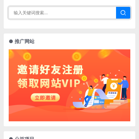
● 推广网站