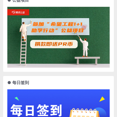
● 公益项目
● 每日签到