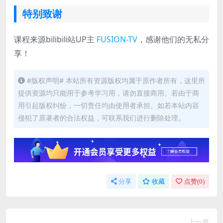
特别致谢
课程来源bilibili站UP主
FUSION-TV
，感谢他们的无私分
享！
#版权声明# 本站所有资源版权均属于原作者所有，这里所
提供资源均只能用于参考学习用，请勿直接商用。若由于商
用引起版权纠纷，一切责任均由使用者承担。如若本站内容
侵犯了原著者的合法权益，可联系我们进行删除处理。
分享
收藏
点赞(
0
)
上一篇