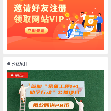
● 公益项目