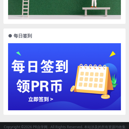
● 每日签到
Copyright ©2026 PR自学网 - All Rights Reserved. 本站涉及的所有资源均收集