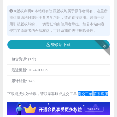
#版权声明# 本站所有资源版权均属于原作者所有，这里所
提供资源均只能用于参考学习用，请勿直接商用。若由于商
用引起版权纠纷，一切责任均由使用者承担。如若本站内容
侵犯了原著者的合法权益，可联系我们进行删除处理。
下载
登录后下载
包含资源:
(1个)
最近更新:
2024-03-06
累计销量:
143
下载链接失效错误，请联系客服或提交工单
提交工单
联系客服