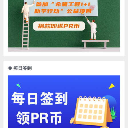
● 每日签到