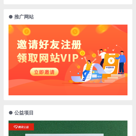
● 推广网站
● 公益项目