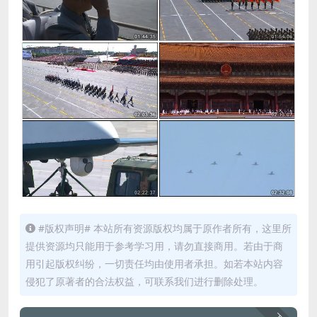
#版权声明# 本站所有资源版权均属于原作者所有，这里所
提供资源均只能用于参考学习用，请勿直接商用。若由于商
用引起版权纠纷，一切责任均由使用者承担。如若本站内容
侵犯了原著者的合法权益，可联系我们进行删除处理。