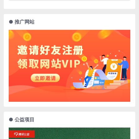
● 推广网站
● 公益项目