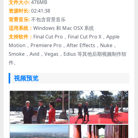
文件大小:
476MB
资源时长:
02:41:38
背景音乐:
不包含背景音乐
适用系统：
Windows 和 Mac OSX 系统
支持软件：
Final Cut Pro，Final Cut Pro X，Apple
Motion，Premiere Pro，After Effects，Nuke，
Smoke，Avid，Vegas，Edius 等其他后期视频制作软
件。
视频预览