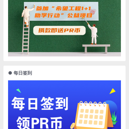
● 每日签到