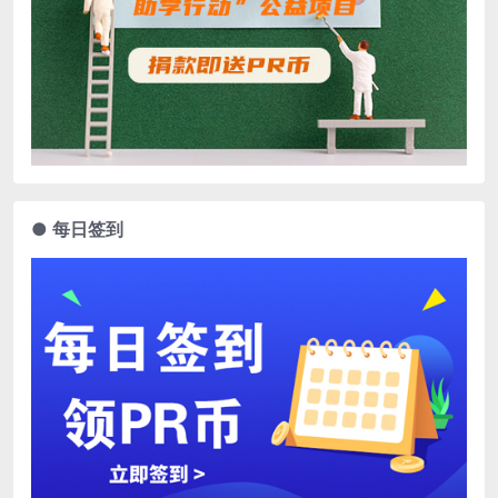
● 每日签到