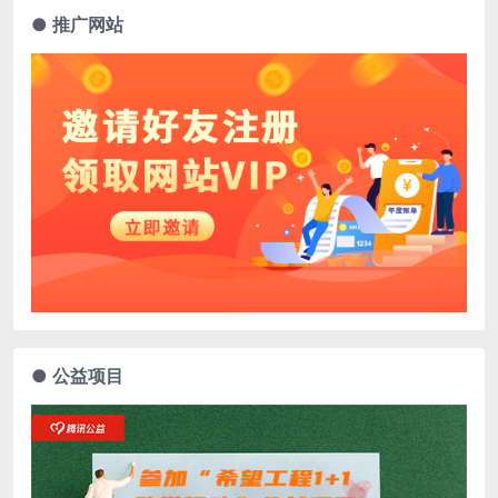
● 推广网站
● 公益项目