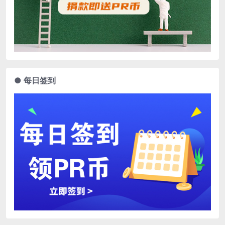
● 每日签到