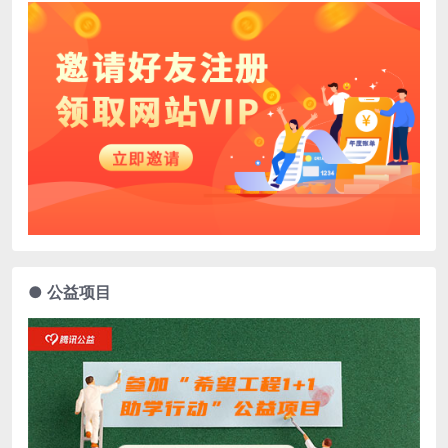
● 公益项目