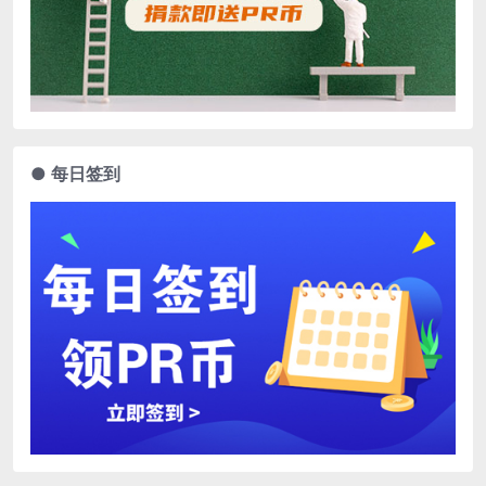
● 每日签到