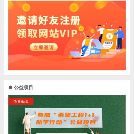
● 公益项目