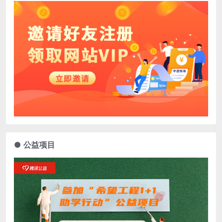
● 公益项目