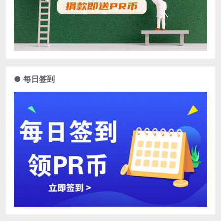
● 每日签到