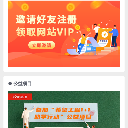
● 公益项目