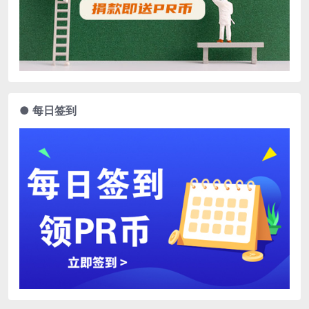
● 每日签到