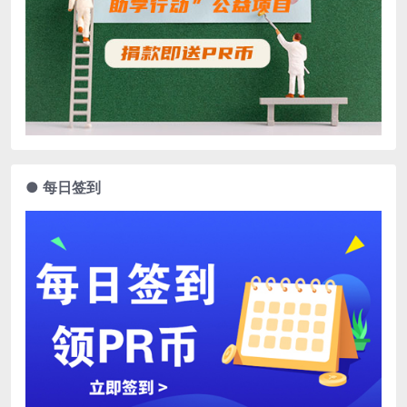
● 每日签到