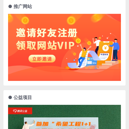
● 推广网站
● 公益项目