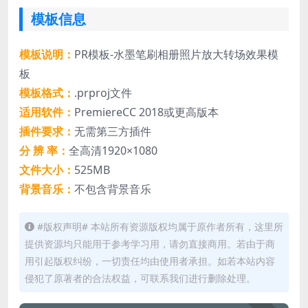
模板信息
模板说明：
PR模板-水墨笔刷相册照片放大转场效果模
板
模板格式：
.prproj文件
适用软件：
PremiereCC 2018或更高版本
插件要求：
无需第三方插件
分 辨 率：
全高清1920×1080
文件大小：
525MB
背景音乐：
不包含背景音乐
#版权声明# 本站所有资源版权均属于原作者所有，这里所
提供资源均只能用于参考学习用，请勿直接商用。若由于商
用引起版权纠纷，一切责任均由使用者承担。如若本站内容
侵犯了原著者的合法权益，可联系我们进行删除处理。