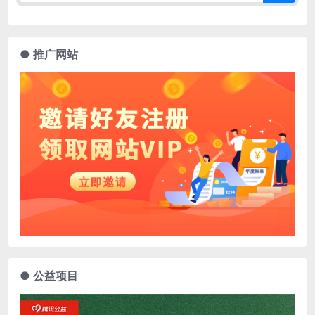
● 推广网站
● 公益项目