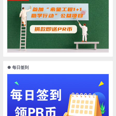
● 每日签到