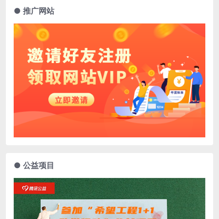
● 推广网站
● 公益项目