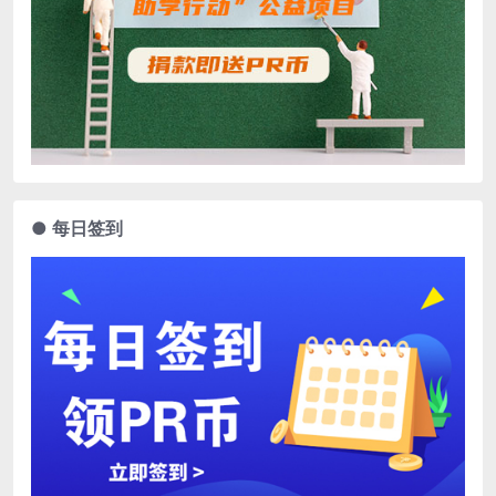
● 每日签到