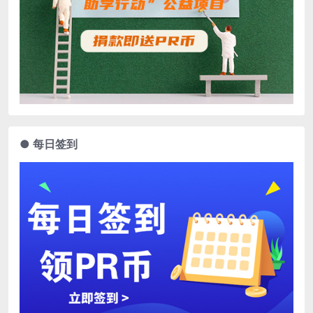
● 每日签到