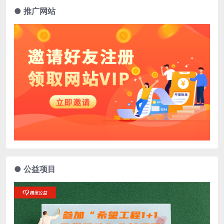
● 推广网站
● 公益项目