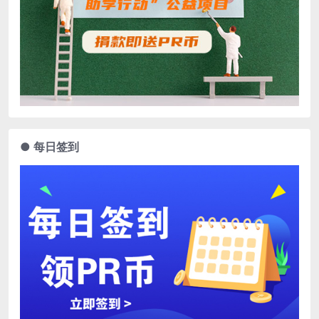
● 每日签到