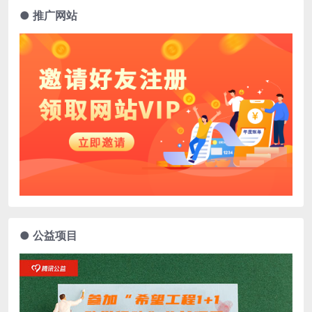
● 推广网站
● 公益项目