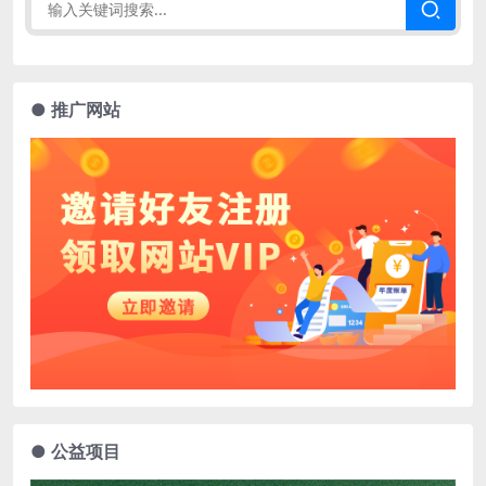
● 推广网站
● 公益项目