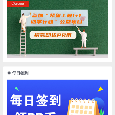
● 每日签到