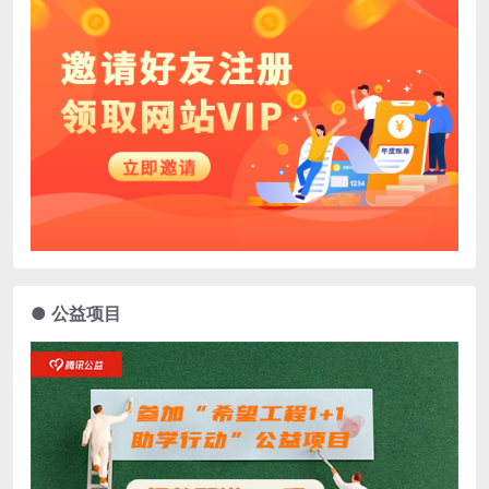
● 公益项目