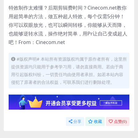
特效制作太难懂？后期剪辑费时间？Cinecom.net教你
用超简单的方法，做五种超人特效，每个仅需5分钟！
你可以双眼放光，也可以瞬间转移，你能够从天而降，
也能够逆转水流，操作绝对简单，用Pr让自己变成超人
吧！From：Cinecom.net
#版权声明# 本站所有资源版权均属于原作者所有，这里所
提供资源均只能用于参考学习用，请勿直接商用。若由于商
用引起版权纠纷，一切责任均由使用者承担。如若本站内容
侵犯了原著者的合法权益，可联系我们进行删除处理。
分享
收藏
点赞(
0
)