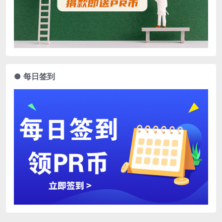
● 每日签到