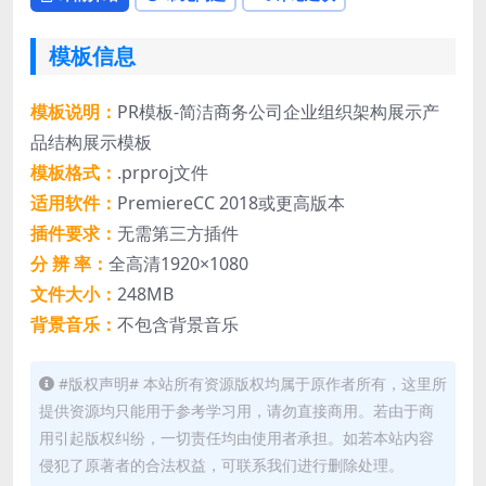
模板信息
模板说明：
PR模板-简洁商务公司企业组织架构展示产
品结构展示模板
模板格式：
.prproj文件
适用软件：
PremiereCC 2018或更高版本
插件要求：
无需第三方插件
分 辨 率：
全高清1920×1080
文件大小：
248MB
背景音乐：
不包含背景音乐
#版权声明# 本站所有资源版权均属于原作者所有，这里所
提供资源均只能用于参考学习用，请勿直接商用。若由于商
用引起版权纠纷，一切责任均由使用者承担。如若本站内容
侵犯了原著者的合法权益，可联系我们进行删除处理。