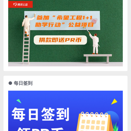
● 每日签到