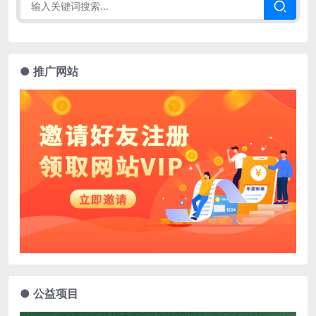
● 推广网站
● 公益项目