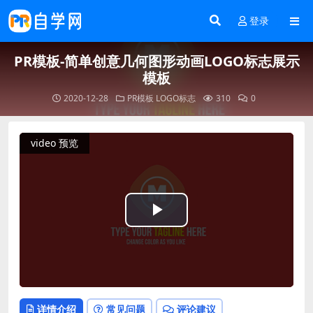
登录
PR模板-简单创意几何图形动画LOGO标志展示
模板
2020-12-28
PR模板
LOGO标志
310
0
video 预览
Play
Video
详情介绍
常见问题
评论建议