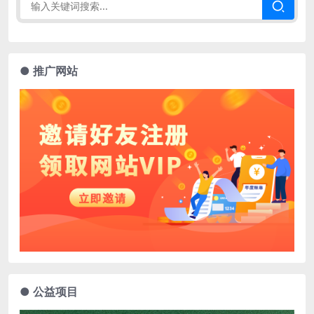
● 推广网站
● 公益项目