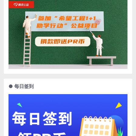
● 每日签到