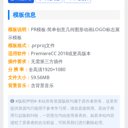
模板信息
模板说明：
PR模板-简单创意几何图形动画LOGO标志展
示模板
模板格式：
.prproj文件
适用软件：
PremiereCC 2018或更高版本
插件要求：
无需第三方插件
分 辨 率：
全高清1920×1080
文件大小：
59.56MB
背景音乐：
含背景音乐
#版权声明# 本站所有资源版权均属于原作者所有，这里所
提供资源均只能用于参考学习用，请勿直接商用。若由于商
用引起版权纠纷，一切责任均由使用者承担。如若本站内容
侵犯了原著者的合法权益，可联系我们进行删除处理。