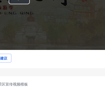
Play
Video
论建议
景区宣传视频模板