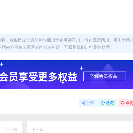
者所有，这里所提供资源均只能用于参考学习用，请勿直接商用。若由于商
本站内容侵犯了原著者的合法权益，可联系我们进行删除处理。
分享
收藏
点赞
上一篇
下一篇