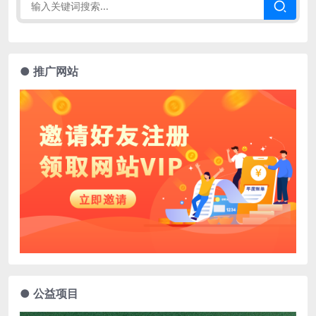
● 推广网站
● 公益项目