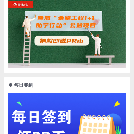
● 每日签到