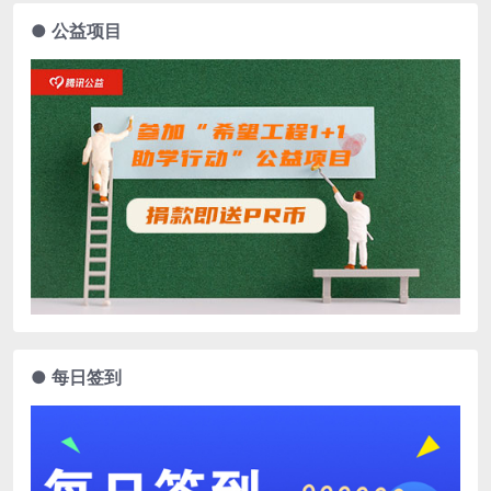
● 公益项目
● 每日签到