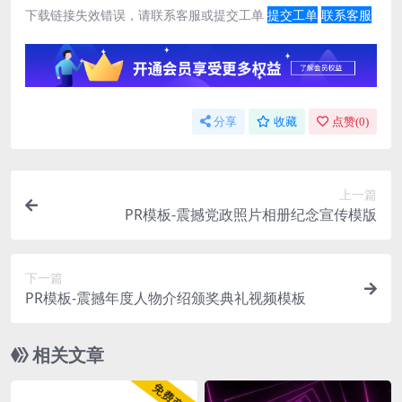
下载链接失效错误，请联系客服或提交工单
提交工单
联系客服
分享
收藏
点赞(
0
)
上一篇
PR模板-震撼党政照片相册纪念宣传模版
下一篇
PR模板-震撼年度人物介绍颁奖典礼视频模板
相关文章