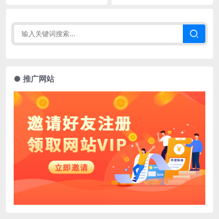
● 推广网站