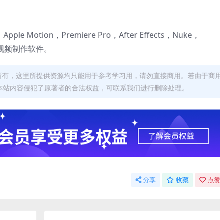
 X，Apple Motion，Premiere Pro，After Effects，Nuke，
后期视频制作软件。
者所有，这里所提供资源均只能用于参考学习用，请勿直接商用。若由于商
本站内容侵犯了原著者的合法权益，可联系我们进行删除处理。
分享
收藏
点赞