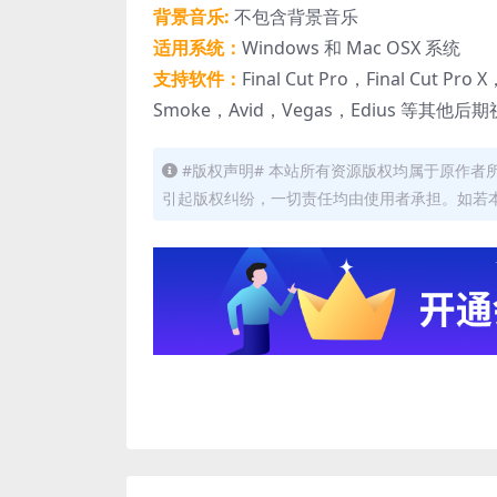
背景音乐:
不包含背景音乐
适用系统：
Windows 和 Mac OSX 系统
支持软件：
Final Cut Pro，Final Cut Pro
Smoke，Avid，Vegas，Edius 等其他
#版权声明# 本站所有资源版权均属于原作
引起版权纠纷，一切责任均由使用者承担。如若