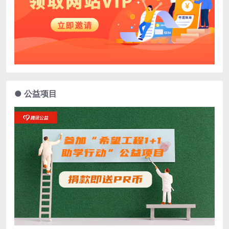
● 公益项目