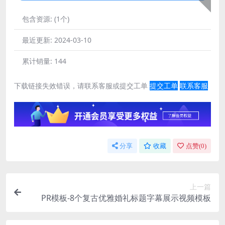
包含资源:
(1个)
最近更新:
2024-03-10
累计销量:
144
下载链接失效错误，请联系客服或提交工单
提交工单
联系客服
分享
收藏
点赞(
0
)
上一篇
PR模板-8个复古优雅婚礼标题字幕展示视频模板