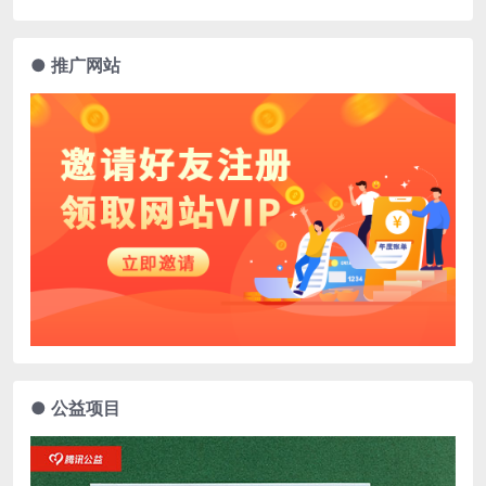
● 推广网站
● 公益项目