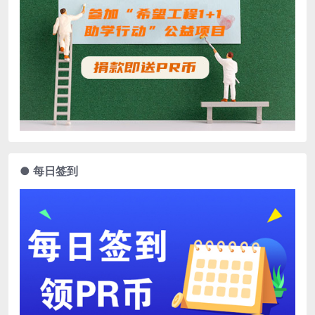
● 每日签到