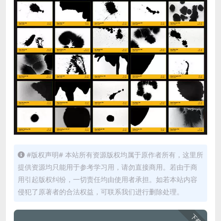
#版权声明# 本站所有资源版权均属于原作者所有，这里所
提供资源均只能用于参考学习用，请勿直接商用。若由于商
用引起版权纠纷，一切责任均由使用者承担。如若本站内容
侵犯了原著者的合法权益，可联系我们进行删除处理。
下载