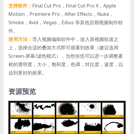
支持软件：
Final Cut Pro，Final Cut Pro X，Apple
Motion，Premiere Pro，After Effects，Nuke，
Smoke，Avid，Vegas，Edius 等其他后期视频制作软
件。
使用方法：
导入视频编辑软件中，放入原视频轨道之
上，选择合适的叠加方式即可观看到效果（建议选用
Screen-屏幕/滤色模式），当然你也可以进一步调整素
材的透明度，大小，饱和度，色调，对比度，速度，以
达到更好的效果。
资源预览