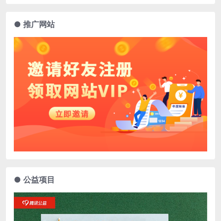
● 推广网站
● 公益项目