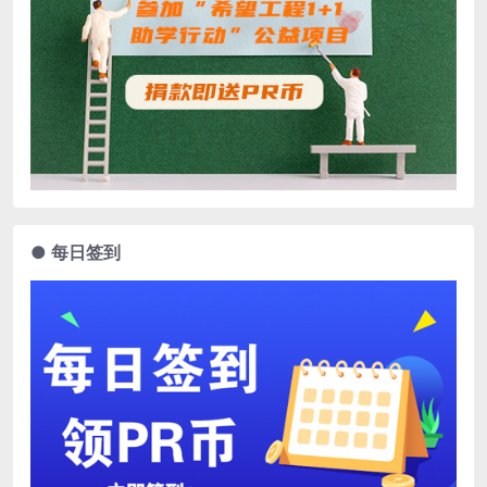
● 每日签到